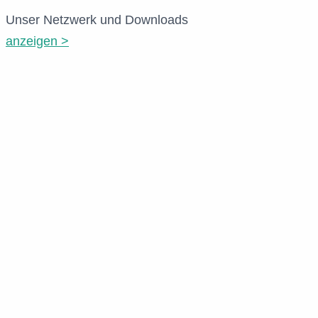
Unser Netzwerk und Downloads
anzeigen >