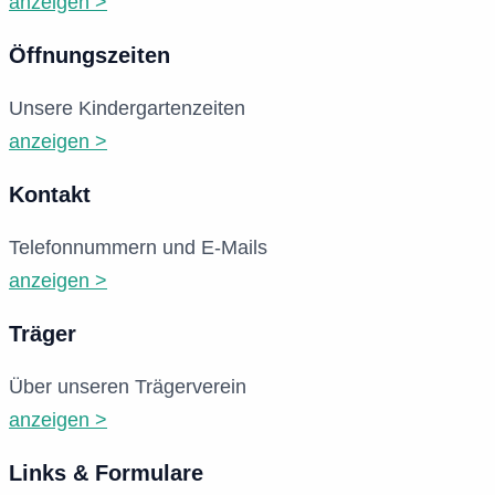
anzeigen >
Öffnungszeiten
Unsere Kindergartenzeiten
anzeigen >
Kontakt
Telefonnummern und E-Mails
anzeigen >
Träger
Über unseren Trägerverein
anzeigen >
Links & Formulare