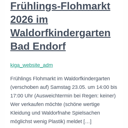
Frühlings-Flohmarkt
2026 im
Waldorfkindergarten
Bad Endorf
kiga_website_adm
Frühlings Flohmarkt im Waldorfkindergarten
(verschoben auf) Samstag 23.05. um 14:00 bis
17:00 Uhr (Ausweichtermin bei Regen: keiner)
Wer verkaufen möchte (schöne wertige
Kleidung und Waldorfnahe Spielsachen
möglichst wenig Plastik) meldet […]