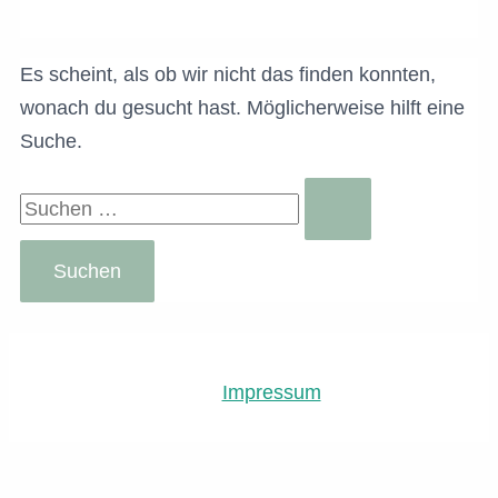
Es scheint, als ob wir nicht das finden konnten,
wonach du gesucht hast. Möglicherweise hilft eine
Suche.
Suchen
nach:
Impressum